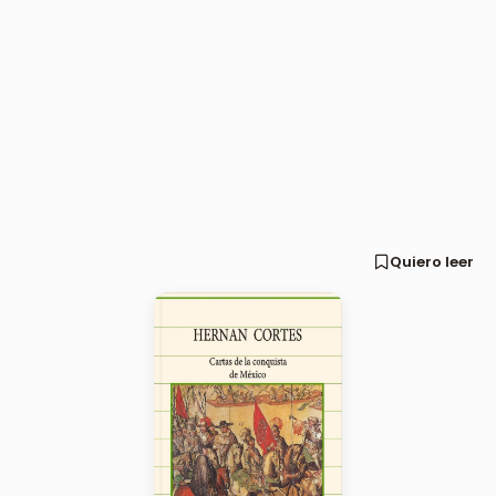
Quiero leer