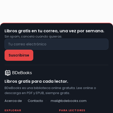
Libros gratis en tu correo, una vez por semana.
Sin spam, cancela cuando quieras.
Libros gratis para cada lector.
BDeBooks es una biblioteca online gratuita. Lee online o
descarga en PDF y EPUB, siempre gratis.
Acerca de
·
Contacto
·
mail@bdebooks.com
EXPLORAR
PARA LECTORES