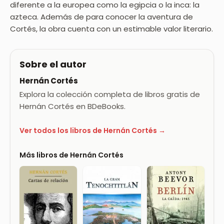
diferente a la europea como la egipcia o la inca: la
azteca. Además de para conocer la aventura de
Cortés, la obra cuenta con un estimable valor literario.
Sobre el autor
Hernán Cortés
Explora la colección completa de libros gratis de
Hernán Cortés en BDeBooks.
Ver todos los libros de Hernán Cortés →
Más libros de Hernán Cortés