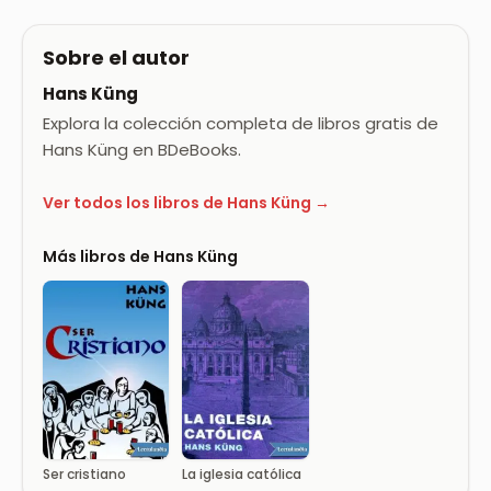
Sobre el autor
Hans Küng
Explora la colección completa de libros gratis de
Hans Küng en BDeBooks.
Ver todos los libros de Hans Küng →
Más libros de Hans Küng
Ser cristiano
La iglesia católica