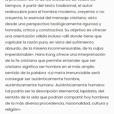
tiempos. A partir del texto tradicional, el autor
redescubre para el hombre moderno, creyente o no
creyente, lo esencial del mensaje cristiano, visto
desde una perspectiva teológicamente rigurosa y
honrada, crítica y constructiva. Su objetivo es ofrecer
una orientación válida incluso «allí donde tiene que
capitular la razón pura, en vista del sufrimiento
absurdo, de la miseria inconmensurable, de la culpa
imperdonable». Hans Küng ofrece una interpretación
de la fe cristiana que permite entender que ser
cristiano significa ser hombre en el más amplio
sentido de la palabra: «La meta irrenunciable será
conseguir ser auténticamente hombre,
auténticamente humano. Auténticamente humano:
tal podría ser la descripción elemental, lapidaria, del
sentido de la vida que podrían compartir hoy hombres
de la más diversa procedencia, nacionalidad, cultura y
religión».