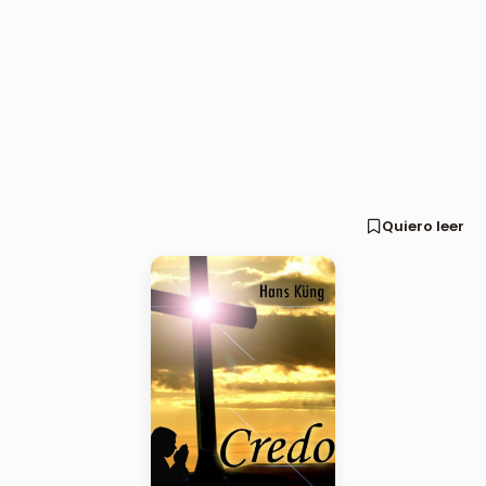
Quiero leer