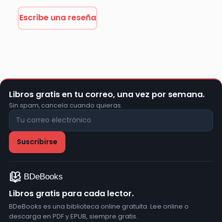
Escribe una reseña
Libros gratis en tu correo, una vez por semana.
Sin spam, cancela cuando quieras.
Libros gratis para cada lector.
BDeBooks es una biblioteca online gratuita. Lee online o
descarga en PDF y EPUB, siempre gratis.