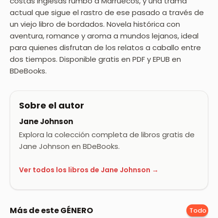
costas inglesas rumbo a Marruecos, y una trama
actual que sigue el rastro de ese pasado a través de
un viejo libro de bordados. Novela histórica con
aventura, romance y aroma a mundos lejanos, ideal
para quienes disfrutan de los relatos a caballo entre
dos tiempos. Disponible gratis en PDF y EPUB en
BDeBooks.
Sobre el autor
Jane Johnson
Explora la colección completa de libros gratis de
Jane Johnson en BDeBooks.
Ver todos los libros de Jane Johnson →
Más de este GÉNERO
Todo