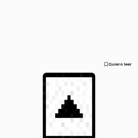
Quiero leer