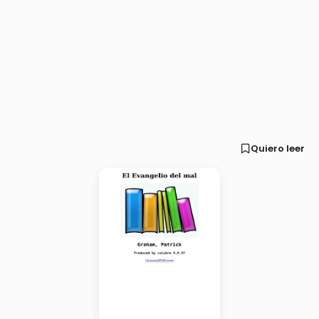
Quiero leer