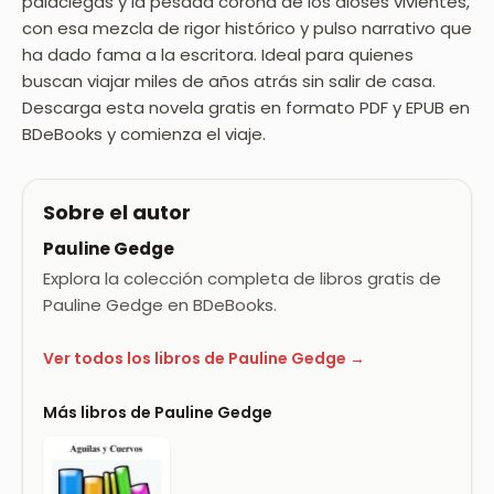
palaciegas y la pesada corona de los dioses vivientes,
con esa mezcla de rigor histórico y pulso narrativo que
ha dado fama a la escritora. Ideal para quienes
buscan viajar miles de años atrás sin salir de casa.
Descarga esta novela gratis en formato PDF y EPUB en
BDeBooks y comienza el viaje.
Sobre el autor
Pauline Gedge
Explora la colección completa de libros gratis de
Pauline Gedge en BDeBooks.
Ver todos los libros de Pauline Gedge →
Más libros de Pauline Gedge