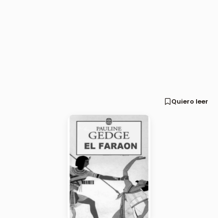
Quiero leer