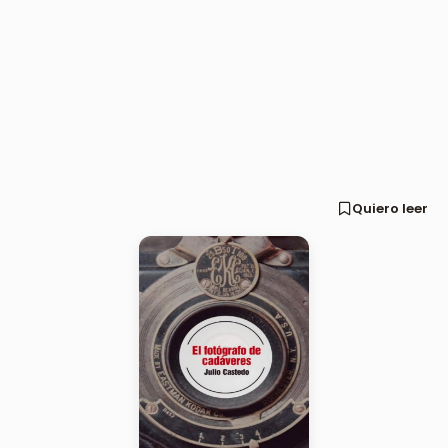
Quiero leer