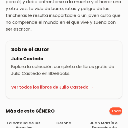
para él, y debe enfrentarse a la muerte y al horror una
y otra vez. La vida de barro, ratas y peligro de las
trincheras le resulta insoportable a un joven culto que
no comprende el mundo en el que vive y sueña con
ser escritor…
Sobre el autor
Julio Castedo
Explora la colección completa de libros gratis de
Julio Castedo en BDeBooks.
Ver todos los libros de Julio Castedo →
Más de este GÉNERO
Todo
La batalla de los
Gerona
Juan Martín el
Arapiles
Empecinado