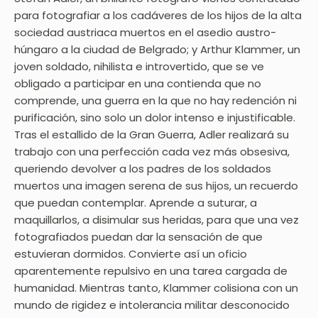
para fotografiar a los cadáveres de los hijos de la alta
sociedad austriaca muertos en el asedio austro-
húngaro a la ciudad de Belgrado; y Arthur Klammer, un
joven soldado, nihilista e introvertido, que se ve
obligado a participar en una contienda que no
comprende, una guerra en la que no hay redención ni
purificación, sino solo un dolor intenso e injustificable.
Tras el estallido de la Gran Guerra, Adler realizará su
trabajo con una perfección cada vez más obsesiva,
queriendo devolver a los padres de los soldados
muertos una imagen serena de sus hijos, un recuerdo
que puedan contemplar. Aprende a suturar, a
maquillarlos, a disimular sus heridas, para que una vez
fotografiados puedan dar la sensación de que
estuvieran dormidos. Convierte así un oficio
aparentemente repulsivo en una tarea cargada de
humanidad. Mientras tanto, Klammer colisiona con un
mundo de rigidez e intolerancia militar desconocido