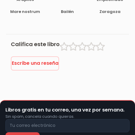
Mare nostrum
Bailén
Zaragoza
Califica este libro
Escribe una reseña
Libros gratis en tu correo, una vez por semana.
Sin spam, cancela cuando quieras.