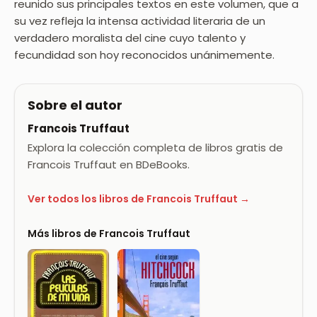
reunido sus principales textos en este volumen, que a
su vez refleja la intensa actividad literaria de un
verdadero moralista del cine cuyo talento y
fecundidad son hoy reconocidos unánimemente.
Sobre el autor
Francois Truffaut
Explora la colección completa de libros gratis de
Francois Truffaut en BDeBooks.
Ver todos los libros de Francois Truffaut →
Más libros de Francois Truffaut