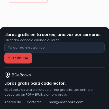
Libros gratis en tu correo, una vez por semana.
Sin spam, cancela cuando quieras.
Libros gratis para cada lector.
BDeBooks es una biblioteca online gratuita. Lee online o
descarga en PDF y EPUB, siempre gratis.
Acerca de
·
Contacto
·
mail@bdebooks.com