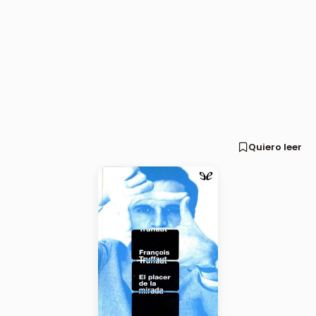
Quiero leer