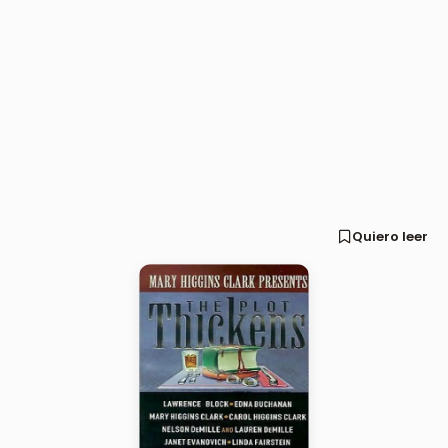
Quiero leer