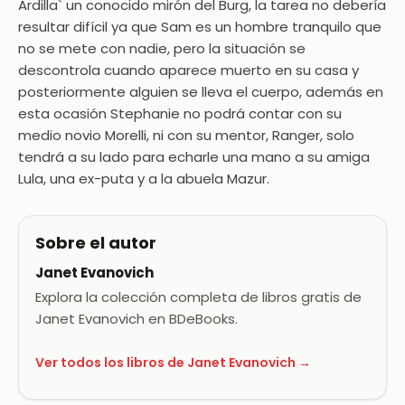
Ardilla` un conocido mirón del Burg, la tarea no debería
resultar difícil ya que Sam es un hombre tranquilo que
no se mete con nadie, pero la situación se
descontrola cuando aparece muerto en su casa y
posteriormente alguien se lleva el cuerpo, además en
esta ocasión Stephanie no podrá contar con su
medio novio Morelli, ni con su mentor, Ranger, solo
tendrá a su lado para echarle una mano a su amiga
Lula, una ex-puta y a la abuela Mazur.
Sobre el autor
Janet Evanovich
Explora la colección completa de libros gratis de
Janet Evanovich en BDeBooks.
Ver todos los libros de Janet Evanovich →