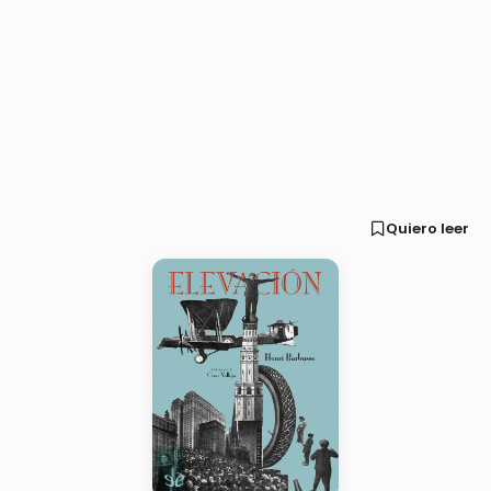
Quiero leer