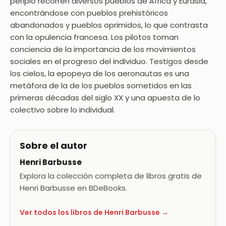
periplo recorren diversos pueblos de África y Eurasia,
encontrándose con pueblos prehistóricos
abandonados y pueblos oprimidos, lo que contrasta
con la opulencia francesa. Los pilotos toman
conciencia de la importancia de los movimientos
sociales en el progreso del individuo. Testigos desde
los cielos, la epopeya de los aeronautas es una
metáfora de la de los pueblos sometidos en las
primeras décadas del siglo XX y una apuesta de lo
colectivo sobre lo individual.
Sobre el autor
Henri Barbusse
Explora la colección completa de libros gratis de
Henri Barbusse en BDeBooks.
Ver todos los libros de Henri Barbusse →