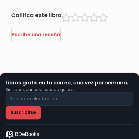
Califica este libro
Escribe una reseña
Libros gratis en tu correo, una vez por semana.
Sin spam, cancela cuando quieras.