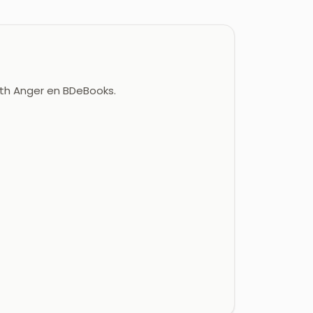
eth Anger en BDeBooks.