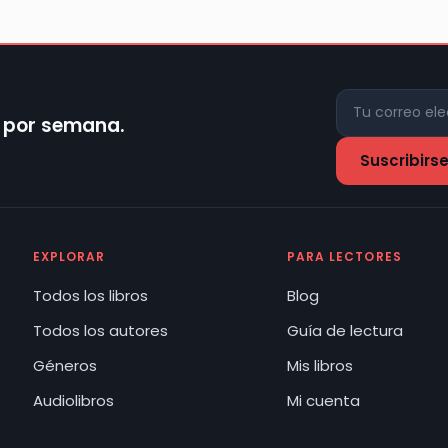
z por semana.
EXPLORAR
PARA LECTORES
Todos los libros
Blog
Todos los autores
Guía de lectura
Géneros
Mis libros
Audiolibros
Mi cuenta