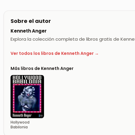
Sobre el autor
Kenneth Anger
Explora la colección completa de libros gratis de Kenn
Ver todos los libros de Kenneth Anger →
Más libros de Kenneth Anger
Hollywood
Babilonia