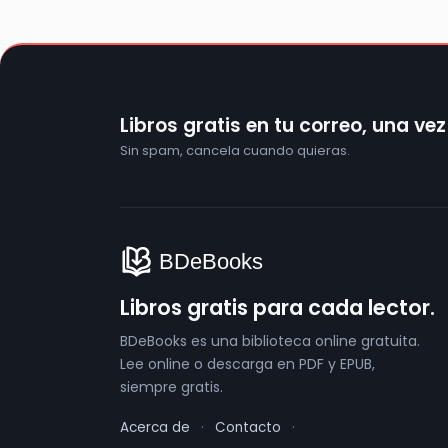
Libros gratis en tu correo, una ve
Sin spam, cancela cuando quieras.
Libros gratis para cada lector.
BDeBooks es una biblioteca online gratuita.
Lee online o descarga en PDF y EPUB,
siempre gratis.
Acerca de
·
Contacto
·