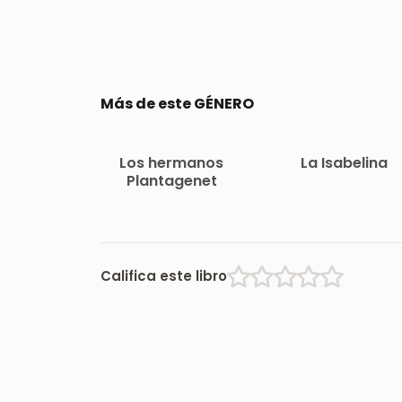
Más de este GÉNERO
Los hermanos
La Isabelina
Plantagenet
Califica este libro