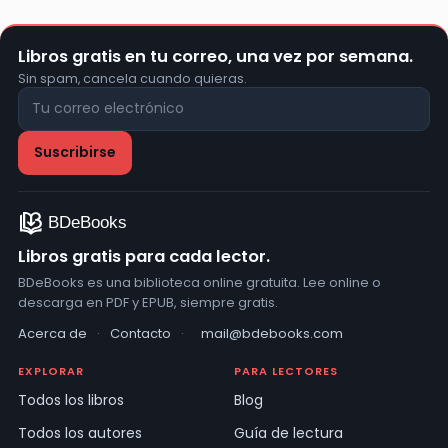
Libros gratis en tu correo, una vez por semana.
Sin spam, cancela cuando quieras.
Libros gratis para cada lector.
BDeBooks es una biblioteca online gratuita. Lee online o
descarga en PDF y EPUB, siempre gratis.
Acerca de
·
Contacto
·
mail@bdebooks.com
EXPLORAR
PARA LECTORES
Todos los libros
Blog
Todos los autores
Guía de lectura