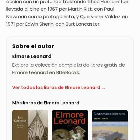
acción con un profundo trasfondo ético.Hombre fue
llevada al cine en 1967 por Martin Ritt, con Paul
Newman como protagonista, y Que viene Valdez en
1971 por Edwin Sherin, con Burt Lancaster.
Sobre el autor
Elmore Leonard
Explora la colección completa de libros gratis de
Elmore Leonard en BDeBooks.
Ver todos los libros de Elmore Leonard →
Más libros de Elmore Leonard