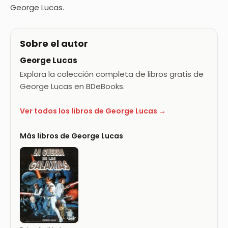
George Lucas.
Sobre el autor
George Lucas
Explora la colección completa de libros gratis de
George Lucas en BDeBooks.
Ver todos los libros de George Lucas →
Más libros de George Lucas