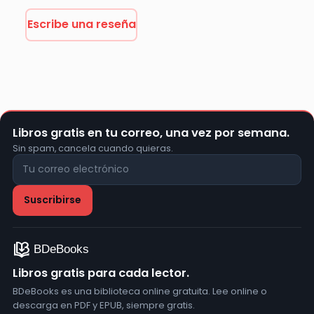
Escribe una reseña
Libros gratis en tu correo, una vez por semana.
Sin spam, cancela cuando quieras.
Libros gratis para cada lector.
BDeBooks es una biblioteca online gratuita. Lee online o
descarga en PDF y EPUB, siempre gratis.