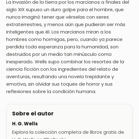
La invasión de la tierra por los marcianos a finales del
siglo XIX supuso un duro golpe para el hombre, que
nunca imaginó tener que vérselas con seres
extraterrestres, y menos aún que pudieran ser más
inteligentes que él. Los marcianos miran a los
hombres como hormigas, pero, cuando ya parece
perdida toda esperanza para la humanidad, son
destruidos por un medio tan minúsculo como
inesperado. Wells supo combinar los resortes de la
ciencia ficción con los ingredientes del relato de
aventuras, resultando una novela trepidante y
emotiva, sin olvidar sus toques de horror y sus
reflexiones sobre la condición humana.
Sobre el autor
H. G. Wells
Explora la colección completa de libros gratis de