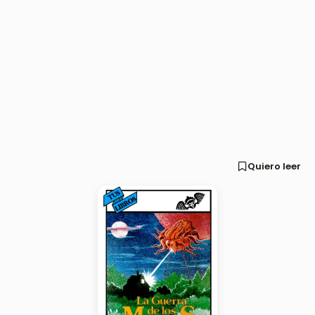
Quiero leer