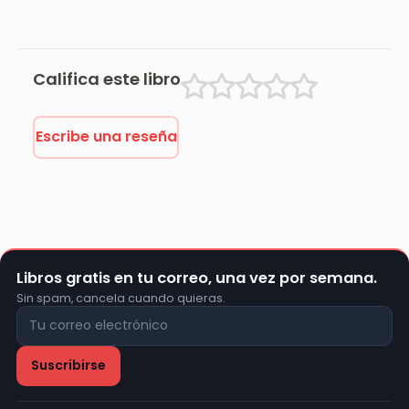
Califica este libro
Escribe una reseña
Libros gratis en tu correo, una vez por semana.
Sin spam, cancela cuando quieras.