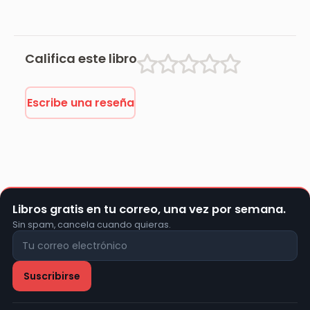
me asustaron
Califica este libro
Escribe una reseña
Libros gratis en tu correo, una vez por semana.
Sin spam, cancela cuando quieras.