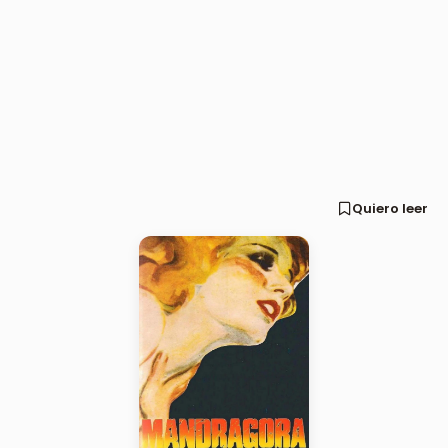
Quiero leer