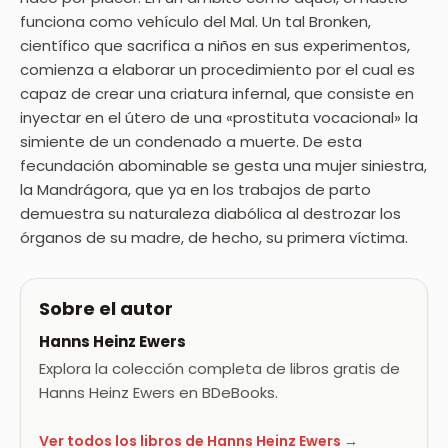
funciona como vehículo del Mal. Un tal Bronken,
científico que sacrifica a niños en sus experimentos,
comienza a elaborar un procedimiento por el cual es
capaz de crear una criatura infernal, que consiste en
inyectar en el útero de una «prostituta vocacional» la
simiente de un condenado a muerte. De esta
fecundación abominable se gesta una mujer siniestra,
la Mandrágora, que ya en los trabajos de parto
demuestra su naturaleza diabólica al destrozar los
órganos de su madre, de hecho, su primera víctima.
Sobre el autor
Hanns Heinz Ewers
Explora la colección completa de libros gratis de
Hanns Heinz Ewers en BDeBooks.
Ver todos los libros de Hanns Heinz Ewers →