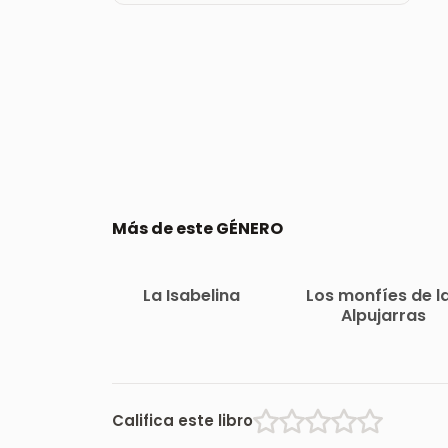
Más de este GÉNERO
La Isabelina
Los monfíes de l
Alpujarras
Califica este libro