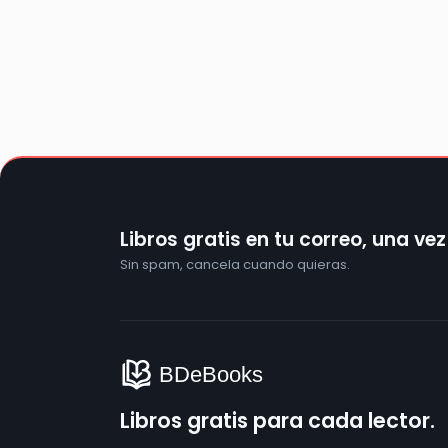
Libros gratis en tu correo, una ve
Sin spam, cancela cuando quieras.
Libros gratis para cada lector.