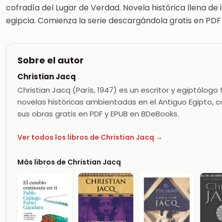
cofradía del Lugar de Verdad. Novela histórica llena de in
egipcia. Comienza la serie descargándola gratis en PD
Sobre el autor
Christian Jacq
Christian Jacq (París, 1947) es un escritor y egiptólo
novelas históricas ambientadas en el Antiguo Egipto,
sus obras gratis en PDF y EPUB en BDeBooks.
Ver todos los libros de Christian Jacq →
Más libros de Christian Jacq