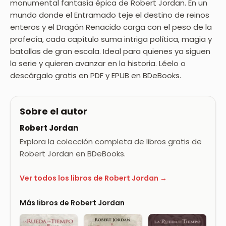
monumental fantasía épica de Robert Jordan. En un
mundo donde el Entramado teje el destino de reinos
enteros y el Dragón Renacido carga con el peso de la
profecía, cada capítulo suma intriga política, magia y
batallas de gran escala. Ideal para quienes ya siguen
la serie y quieren avanzar en la historia. Léelo o
descárgalo gratis en PDF y EPUB en BDeBooks.
Sobre el autor
Robert Jordan
Explora la colección completa de libros gratis de
Robert Jordan en BDeBooks.
Ver todos los libros de Robert Jordan →
Más libros de Robert Jordan