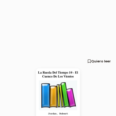
Quiero leer