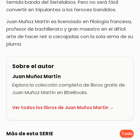
temida banda del Sietelabios. Pero no será fácil
convertir en tripulantes a los feroces bandidos.
Juan Muñoz Martín es licenciado en Filología francesa,
profesor de bachillerato y gran maestro en el difícil
arte de hacer reír a carcajadas con la sola arma de su
pluma.
Sobre el autor
Juan Muñoz Martín
Explora la colección completa de libros gratis de
Juan Muñoz Martín en BDeBooks.
Ver todos los libros de Juan Muñoz Martín →
Más de esta SERIE
Todo