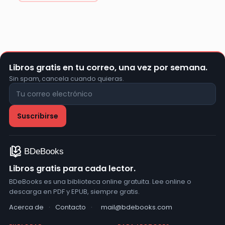
Libros gratis en tu correo, una vez por semana.
Sin spam, cancela cuando quieras.
Libros gratis para cada lector.
BDeBooks es una biblioteca online gratuita. Lee online o
descarga en PDF y EPUB, siempre gratis.
Acerca de
·
Contacto
·
mail@bdebooks.com