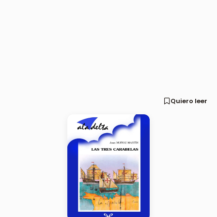
Quiero leer