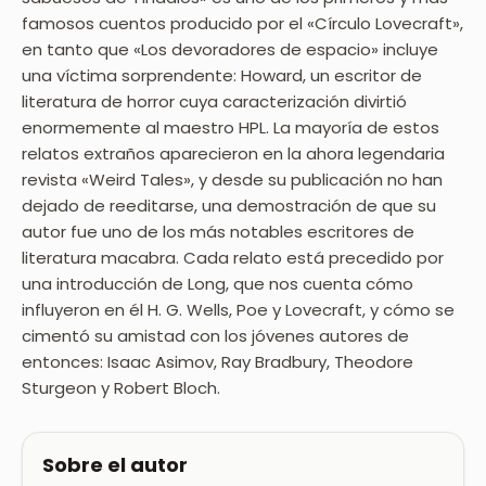
famosos cuentos producido por el «Círculo Lovecraft»,
en tanto que «Los devoradores de espacio» incluye
una víctima sorprendente: Howard, un escritor de
literatura de horror cuya caracterización divirtió
enormemente al maestro HPL. La mayoría de estos
relatos extraños aparecieron en la ahora legendaria
revista «Weird Tales», y desde su publicación no han
dejado de reeditarse, una demostración de que su
autor fue uno de los más notables escritores de
literatura macabra. Cada relato está precedido por
una introducción de Long, que nos cuenta cómo
influyeron en él H. G. Wells, Poe y Lovecraft, y cómo se
cimentó su amistad con los jóvenes autores de
entonces: Isaac Asimov, Ray Bradbury, Theodore
Sturgeon y Robert Bloch.
Sobre el autor