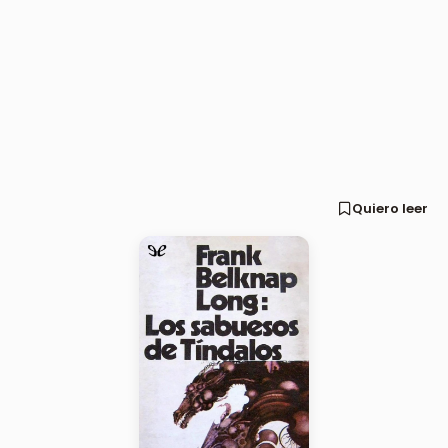
Quiero leer