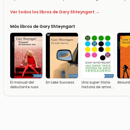
Ver todos los libros de Gary Shteyngart →
Más libros de Gary Shteyngart
El manual del
En Lake Success
Una super triste
Absurd
debutante ruso
historia de amor
verdadero