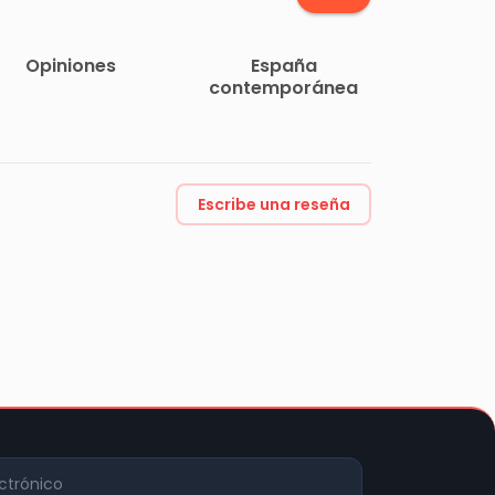
Opiniones
España
contemporánea
Escribe una reseña