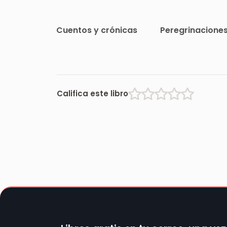
Cuentos y crónicas
Peregrinacione
Califica este libro