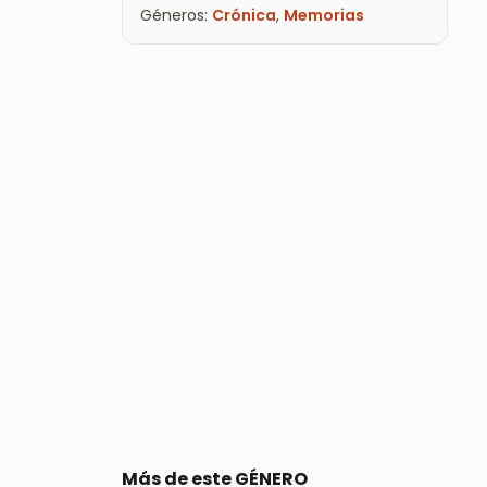
Géneros:
Crónica
,
Memorias
Más de este GÉNERO