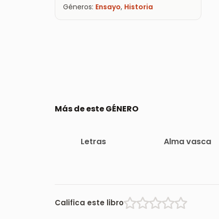
Géneros:
Ensayo
,
Historia
Más de este GÉNERO
Letras
Alma vasca
Califica este libro