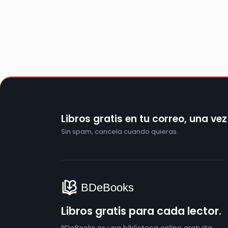
Libros gratis en tu correo, una ve
Sin spam, cancela cuando quieras.
Libros gratis para cada lector.