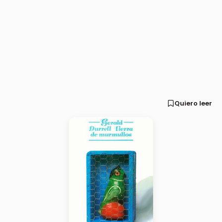
Quiero leer