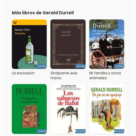
Más libros de Gerald Durrell
La excursion
Atrápame ese
Mi familia y otros
mono
animales