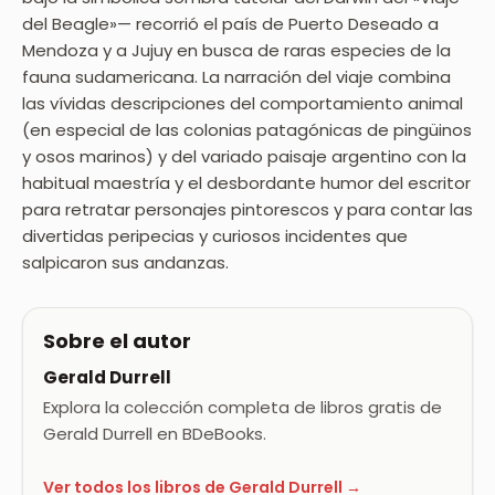
del Beagle»— recorrió el país de Puerto Deseado a
Mendoza y a Jujuy en busca de raras especies de la
fauna sudamericana. La narración del viaje combina
las vívidas descripciones del comportamiento animal
(en especial de las colonias patagónicas de pingüinos
y osos marinos) y del variado paisaje argentino con la
habitual maestría y el desbordante humor del escritor
para retratar personajes pintorescos y para contar las
divertidas peripecias y curiosos incidentes que
salpicaron sus andanzas.
Sobre el autor
Gerald Durrell
Explora la colección completa de libros gratis de
Gerald Durrell en BDeBooks.
Ver todos los libros de Gerald Durrell →