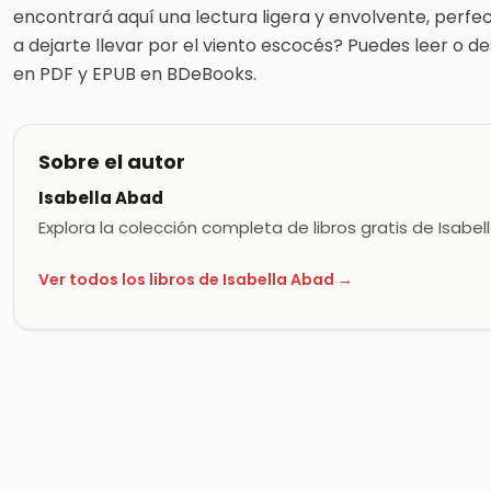
encontrará aquí una lectura ligera y envolvente, perf
a dejarte llevar por el viento escocés? Puedes leer o de
en PDF y EPUB en BDeBooks.
Sobre el autor
Isabella Abad
Explora la colección completa de libros gratis de Isabe
Ver todos los libros de Isabella Abad →