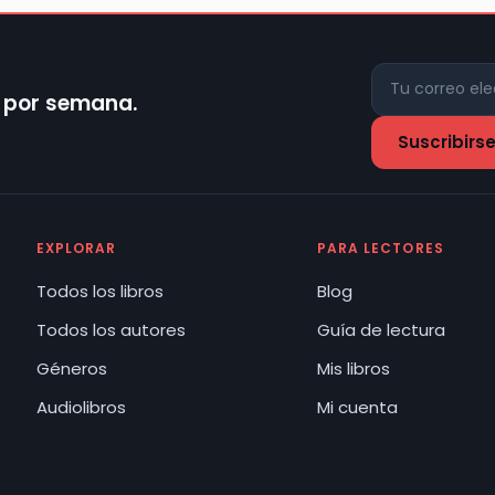
z por semana.
EXPLORAR
PARA LECTORES
Todos los libros
Blog
Todos los autores
Guía de lectura
Géneros
Mis libros
Audiolibros
Mi cuenta