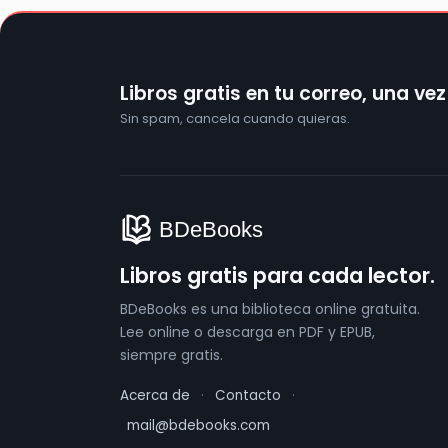
Libros gratis en tu correo, una ve
Sin spam, cancela cuando quieras.
Libros gratis para cada lector.
BDeBooks es una biblioteca online gratuita.
Lee online o descarga en PDF y EPUB,
siempre gratis.
Acerca de
·
Contacto
·
mail@bdebooks.com