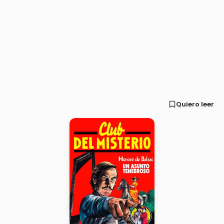
Quiero leer