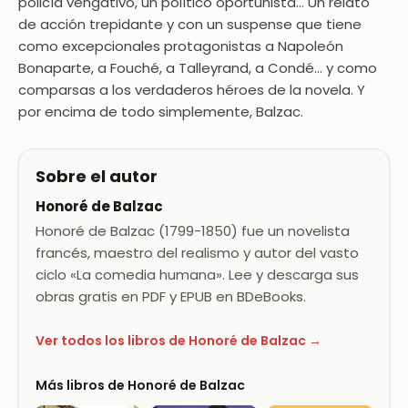
policía vengativo, un político oportunista… Un relato
de acción trepidante y con un suspense que tiene
como excepcionales protagonistas a Napoleón
Bonaparte, a Fouché, a Talleyrand, a Condé… y como
comparsas a los verdaderos héroes de la novela. Y
por encima de todo simplemente, Balzac.
Sobre el autor
Honoré de Balzac
Honoré de Balzac (1799-1850) fue un novelista
francés, maestro del realismo y autor del vasto
ciclo «La comedia humana». Lee y descarga sus
obras gratis en PDF y EPUB en BDeBooks.
Ver todos los libros de Honoré de Balzac →
Más libros de Honoré de Balzac