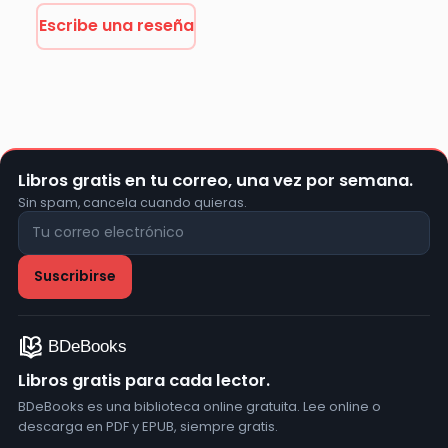
Escribe una reseña
Libros gratis en tu correo, una vez por semana.
Sin spam, cancela cuando quieras.
Libros gratis para cada lector.
BDeBooks es una biblioteca online gratuita. Lee online o
descarga en PDF y EPUB, siempre gratis.