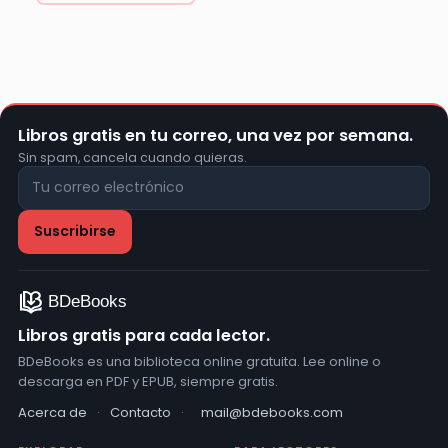
Libros gratis en tu correo, una vez por semana.
Sin spam, cancela cuando quieras.
Libros gratis para cada lector.
BDeBooks es una biblioteca online gratuita. Lee online o
descarga en PDF y EPUB, siempre gratis.
Acerca de
·
Contacto
·
mail@bdebooks.com