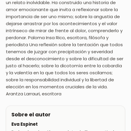
un relato inolvidable. Ha construido una historia de
amor emocionante que invita a reflexionar sobre la
importancia de ser uno mismo; sobre la angustia de
dejarse arrastrar por los acontecimientos y el valor
intrínseco de mirar de frente al dolor, comprenderlo y
perdonar. Paloma Insa Rico, escritora, filósofa y
periodista Una reflexión sobre la tentación que todos
tenemos de juzgar con precipitación y severidad
desde el desconocimiento y sobre la dificultad de ser
justo al hacerlo; sobre la dicotomía entre la cobardía
y la valentía en la que todos los seres oscilamos;
sobre la responsabilidad individual y la libertad de
elección en los momentos cruciales de la vida.
Arantza Larrauri, escritora
Sobre el autor
Eva Espinet