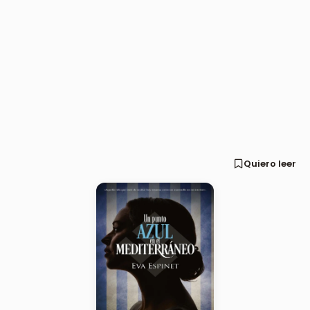
Quiero leer