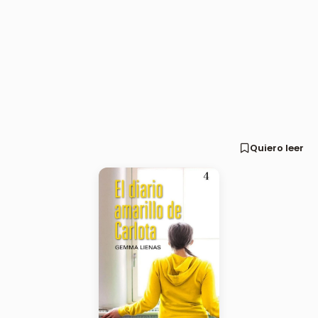
Quiero leer