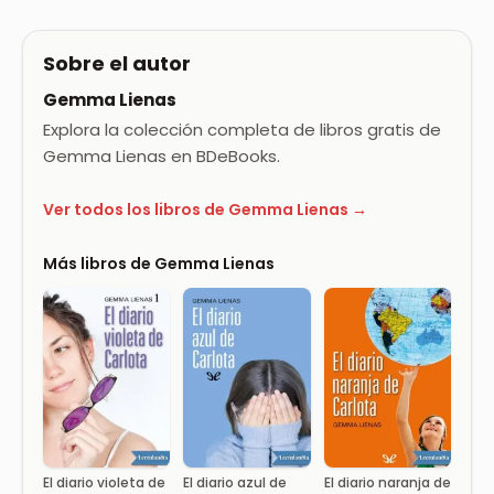
Sobre el autor
Gemma Lienas
Explora la colección completa de libros gratis de
Gemma Lienas en BDeBooks.
Ver todos los libros de Gemma Lienas →
Más libros de Gemma Lienas
El diario violeta de
El diario azul de
El diario naranja de