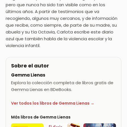
pero que nunca ha sido tan visible como en los
últimos años. A partir de testimonios que va
recogiendo, algunos muy cercanos, y de información
que recibe, como siempre, de parte de su madre, su
abuela y su tía Octavia, Carlota escribe este diario
azul que también habla de la violencia escolar y la
violencia infantil.
Sobre el autor
Gemma Lienas
Explora la colección completa de libros gratis de
Gemma Lienas en BDeBooks.
Ver todos los libros de Gemma Lienas →
Más libros de Gemma Lienas