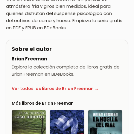
atmósfera fría y giros bien medidos, ideal para
quienes disfrutan del suspense psicológico con
detectives de carne y hueso. Empieza la serie gratis
en PDF y EPUB en BDeBooks.
Sobre el autor
Brian Freeman
Explora la colección completa de libros gratis de
Brian Freeman en BDeBooks.
Ver todos los libros de Brian Freeman →
Más libros de Brian Freeman