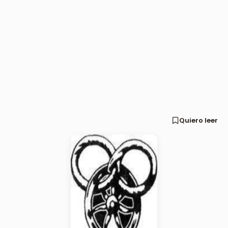
Quiero leer