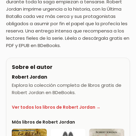
durante toda la saga empiezan a tensarse. Robert
Jordan imprime urgencia a la historia, con la Última
Batalla cada vez más cerca y sus protagonistas
obligados a asumir por fin el papel que la profecía les
reserva. Una entrega intensa que recompensa a los
lectores fieles de la serie. Léela o descárgala gratis en
PDF y EPUB en BDeBooks.
Sobre el autor
Robert Jordan
Explora la colección completa de libros gratis de
Robert Jordan en BDeBooks.
Ver todos los libros de Robert Jordan →
Más libros de Robert Jordan