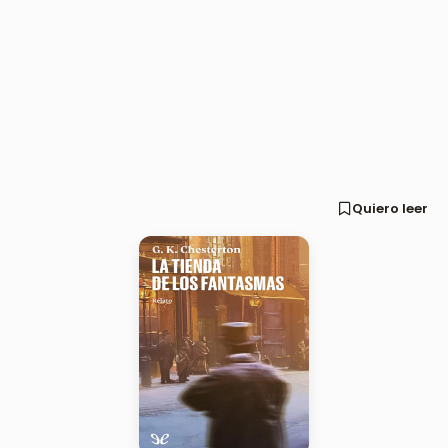
Quiero leer