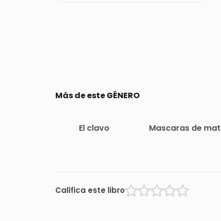
Más de este GÉNERO
El clavo
Mascaras de mat
Califica este libro