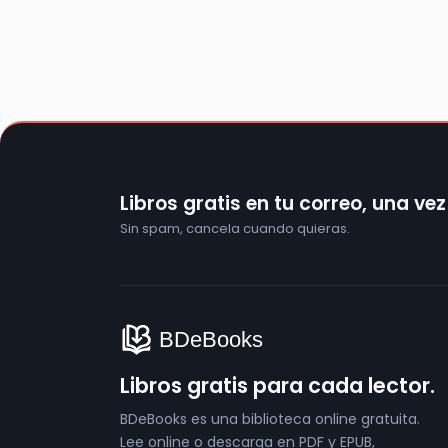
Libros gratis en tu correo, una ve
Sin spam, cancela cuando quieras.
Libros gratis para cada lector.
BDeBooks es una biblioteca online gratuita.
Lee online o descarga en PDF y EPUB,