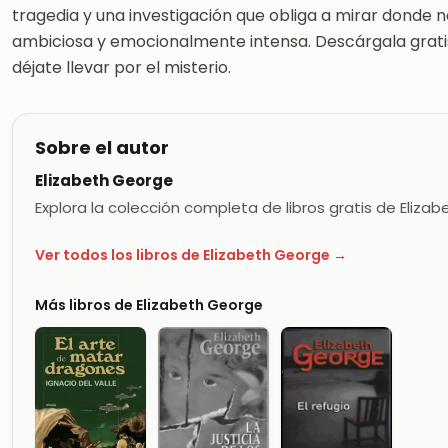
tragedia y una investigación que obliga a mirar donde n
ambiciosa y emocionalmente intensa. Descárgala grati
déjate llevar por el misterio.
Sobre el autor
Elizabeth George
Explora la colección completa de libros gratis de Eliz
Ver todos los libros de Elizabeth George →
Más libros de Elizabeth George