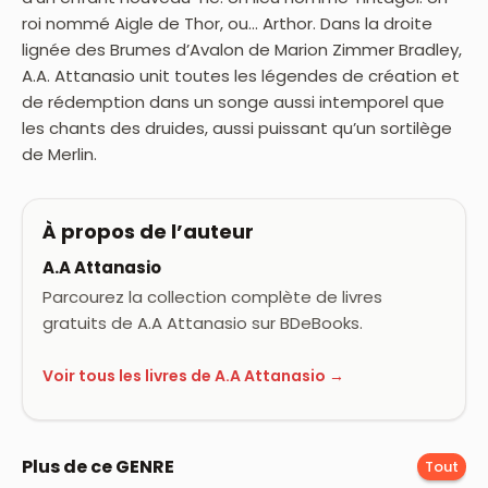
roi nommé Aigle de Thor, ou… Arthor. Dans la droite
lignée des Brumes d’Avalon de Marion Zimmer Bradley,
A.A. Attanasio unit toutes les légendes de création et
de rédemption dans un songe aussi intemporel que
les chants des druides, aussi puissant qu’un sortilège
de Merlin.
À propos de l’auteur
A.A Attanasio
Parcourez la collection complète de livres
gratuits de A.A Attanasio sur BDeBooks.
Voir tous les livres de A.A Attanasio →
Plus de ce GENRE
Tout