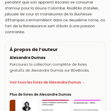
pendant que son apprenti Ascanio se consume
d’amour pour la douce Colombe. Rivalités d’atelier,
jalousie de cour et manœuvres de la duchesse
d’Étampes s’entremêlent dans ce deuxième tome, où
l’art de la Renaissance sert d’écrin à une passion
contrariée.
À propos de l’auteur
Alexandre Dumas
Parcourez la collection complète de livres
gratuits de Alexandre Dumas sur BDeBooks.
Voir tous les livres de Alexandre Dumas →
Plus de livres de Alexandre Dumas