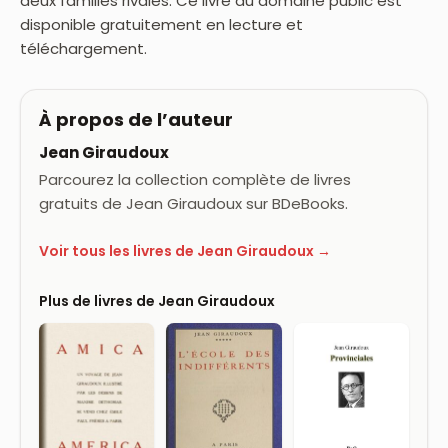
deux familles rivales. Ce livre du domaine public est
disponible gratuitement en lecture et
téléchargement.
À propos de l’auteur
Jean Giraudoux
Parcourez la collection complète de livres
gratuits de Jean Giraudoux sur BDeBooks.
Voir tous les livres de Jean Giraudoux →
Plus de livres de Jean Giraudoux