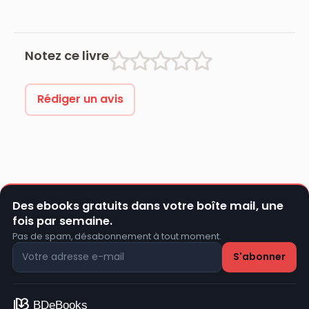
Edition)
Notez ce livre
Rédiger un avis
Des ebooks gratuits dans votre boîte mail, une
fois par semaine.
Pas de spam, désabonnement à tout moment.