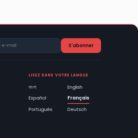
LISEZ DANS VOTRE LANGUE
বাংলা
English
Español
Français
Português
Deutsch