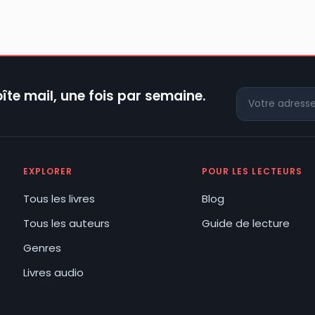
îte mail, une fois par semaine.
EXPLORER
POUR LES LECTEURS
Tous les livres
Blog
Tous les auteurs
Guide de lecture
Genres
Livres audio