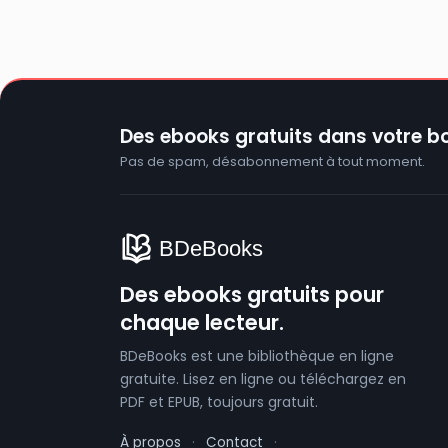
Des ebooks gratuits dans votre bo
Pas de spam, désabonnement à tout moment.
Des ebooks gratuits pour
chaque lecteur.
BDeBooks est une bibliothèque en ligne
gratuite. Lisez en ligne ou téléchargez en
PDF et EPUB, toujours gratuit.
À propos
·
Contact
·