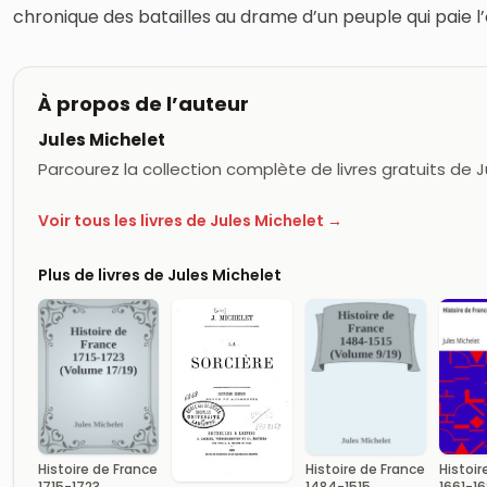
chronique des batailles au drame d’un peuple qui paie l’
À propos de l’auteur
Jules Michelet
Parcourez la collection complète de livres gratuits de 
Voir tous les livres de Jules Michelet →
Plus de livres de Jules Michelet
Histoire de France
Histoire de France
Histoir
1715-1723
1484-1515
1661-1