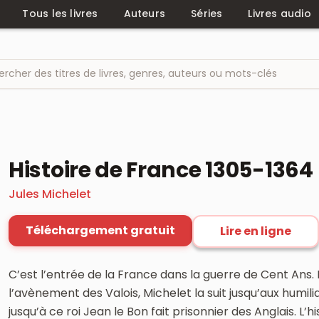
Tous les livres
Auteurs
Séries
Livres audio
Histoire de France 1305-1364
Jules Michelet
Téléchargement gratuit
Lire en ligne
C’est l’entrée de la France dans la guerre de Cent Ans.
l’avènement des Valois, Michelet la suit jusqu’aux humili
jusqu’à ce roi Jean le Bon fait prisonnier des Anglais. L’h