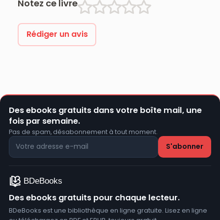
Notez ce livre
Rédiger un avis
Des ebooks gratuits dans votre boîte mail, une
fois par semaine.
Pas de spam, désabonnement à tout moment.
Des ebooks gratuits pour chaque lecteur.
BDeBooks est une bibliothèque en ligne gratuite. Lisez en ligne