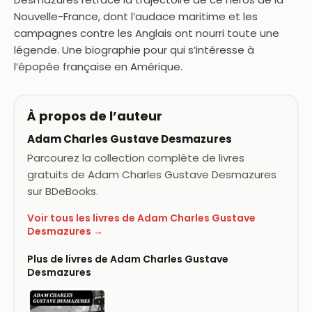
Nouvelle-France, dont l’audace maritime et les
campagnes contre les Anglais ont nourri toute une
légende. Une biographie pour qui s’intéresse à
l’épopée française en Amérique.
À propos de l’auteur
Adam Charles Gustave Desmazures
Parcourez la collection complète de livres
gratuits de Adam Charles Gustave Desmazures
sur BDeBooks.
Voir tous les livres de Adam Charles Gustave
Desmazures →
Plus de livres de Adam Charles Gustave
Desmazures