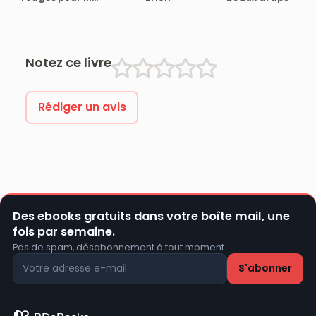
Suzuki
Notez ce livre
Rédiger un avis
Des ebooks gratuits dans votre boîte mail, une
fois par semaine.
Pas de spam, désabonnement à tout moment.