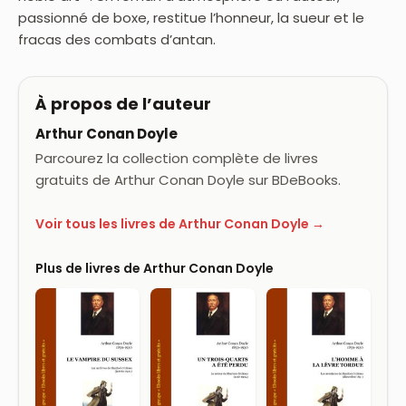
passionné de boxe, restitue l’honneur, la sueur et le
fracas des combats d’antan.
À propos de l’auteur
Arthur Conan Doyle
Parcourez la collection complète de livres
gratuits de Arthur Conan Doyle sur BDeBooks.
Voir tous les livres de Arthur Conan Doyle →
Plus de livres de Arthur Conan Doyle