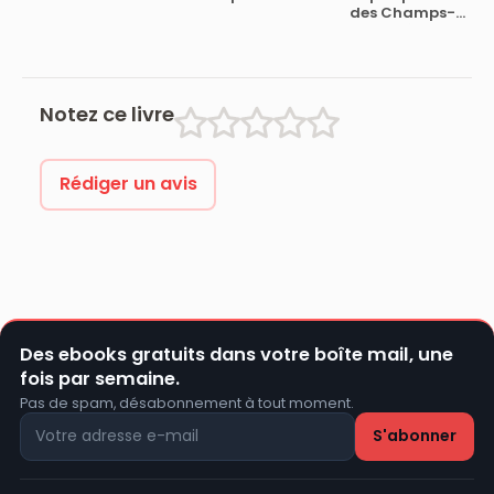
des Champs-
Elysées
Notez ce livre
Rédiger un avis
Des ebooks gratuits dans votre boîte mail, une
fois par semaine.
Pas de spam, désabonnement à tout moment.