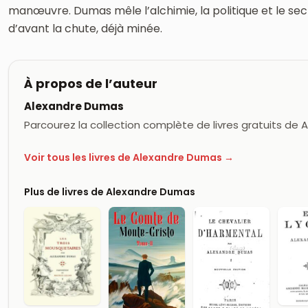
manœuvre. Dumas mêle l’alchimie, la politique et le se
d’avant la chute, déjà minée.
À propos de l’auteur
Alexandre Dumas
Parcourez la collection complète de livres gratuits de
Voir tous les livres de Alexandre Dumas →
Plus de livres de Alexandre Dumas