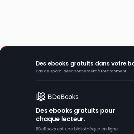
Des ebooks gratuits dans votre bo
Pas de spam, désabonnement à tout moment.
Des ebooks gratuits pour
chaque lecteur.
BDeBooks est une bibliothèque en ligne