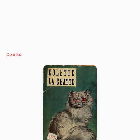
Colette