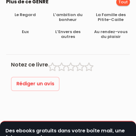
Plus de ce GENRE
Tout
Le Regard
L’ambition du
La Famille des
bonheur
Pitite-Caille
Eux
L’Envers des
Au rendez-vous
autres
du plaisir
Notez ce livre
Rédiger un avis
Des ebooks gratuits dans votre boîte mail, une