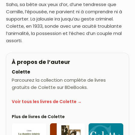
Saha, sa bête aux yeux d’or, d’une tendresse que
Camille, l’épousée, ne parvient ni à comprendre ni à
supporter. La jalousie ira jusqu’au geste criminel.
Colette, en 1933, sonde avec une acuité troublante
l’animalité, la possession et l’échec d’un couple mal
assorti.
À propos de l’auteur
Colette
Parcourez la collection complète de livres
gratuits de Colette sur BDeBooks.
Voir tous les livres de Colette →
Plus de livres de Colette