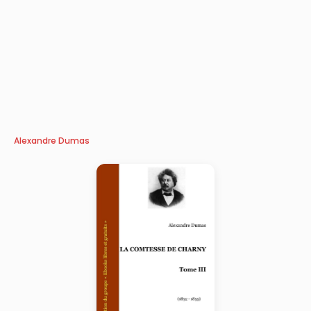
Alexandre Dumas