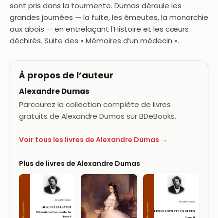
sont pris dans la tourmente. Dumas déroule les
grandes journées — la fuite, les émeutes, la monarchie
aux abois — en entrelaçant l’Histoire et les cœurs
déchirés. Suite des « Mémoires d’un médecin ».
À propos de l’auteur
Alexandre Dumas
Parcourez la collection complète de livres
gratuits de Alexandre Dumas sur BDeBooks.
Voir tous les livres de Alexandre Dumas →
Plus de livres de Alexandre Dumas