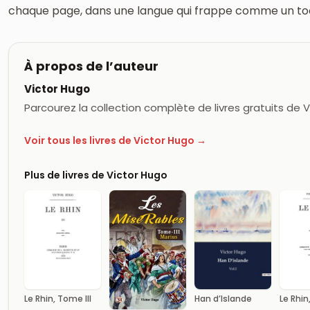
chaque page, dans une langue qui frappe comme un toc
À propos de l’auteur
Victor Hugo
Parcourez la collection complète de livres gratuits de 
Voir tous les livres de Victor Hugo →
Plus de livres de Victor Hugo
Le Rhin, Tome III
Han d’Islande
Le Rhin