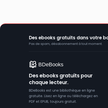
Des ebooks gratuits dans votre bo
Pas de spam, désabonnement à tout moment.
Des ebooks gratuits pour
chaque lecteur.
BDeBooks est une bibliothèque en ligne
gratuite. Lisez en ligne ou téléchargez en
PDF et EPUB, toujours gratuit.