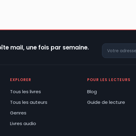
îte mail, une fois par semaine.
EXPLORER
POUR LES LECTEURS
Tous les livres
Blog
Tous les auteurs
Guide de lecture
Genres
Livres audio