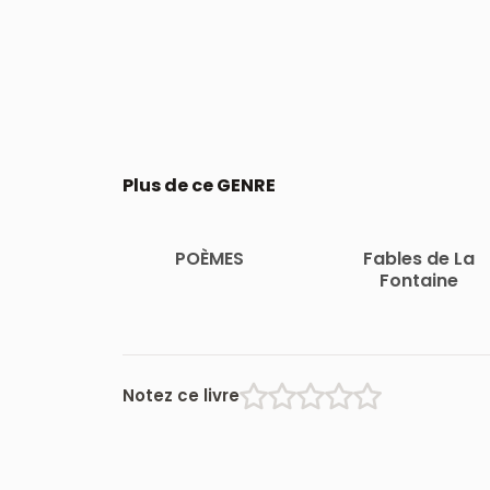
Plus de ce GENRE
POÈMES
Fables de La
Fontaine
Notez ce livre