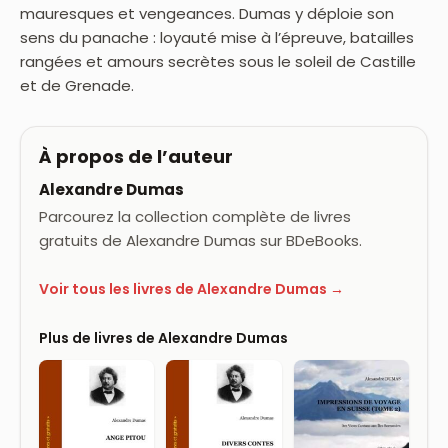
mauresques et vengeances. Dumas y déploie son
sens du panache : loyauté mise à l’épreuve, batailles
rangées et amours secrètes sous le soleil de Castille
et de Grenade.
À propos de l’auteur
Alexandre Dumas
Parcourez la collection complète de livres
gratuits de Alexandre Dumas sur BDeBooks.
Voir tous les livres de Alexandre Dumas →
Plus de livres de Alexandre Dumas