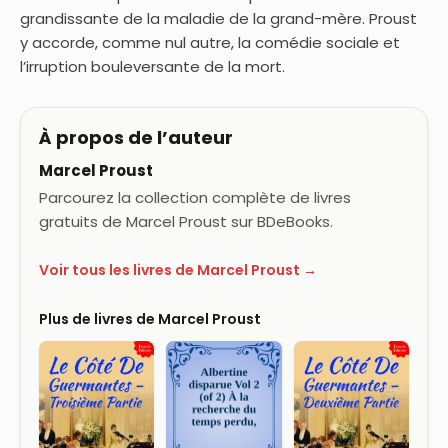
grandissante de la maladie de la grand-mère. Proust
y accorde, comme nul autre, la comédie sociale et
l’irruption bouleversante de la mort.
À propos de l’auteur
Marcel Proust
Parcourez la collection complète de livres
gratuits de Marcel Proust sur BDeBooks.
Voir tous les livres de Marcel Proust →
Plus de livres de Marcel Proust