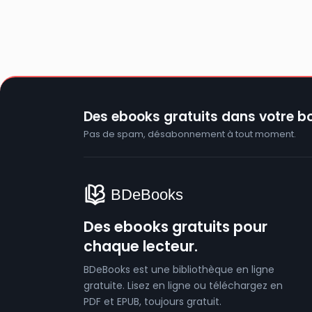
Des ebooks gratuits dans votre bo
Pas de spam, désabonnement à tout moment.
Des ebooks gratuits pour
chaque lecteur.
BDeBooks est une bibliothèque en ligne
gratuite. Lisez en ligne ou téléchargez en
PDF et EPUB, toujours gratuit.