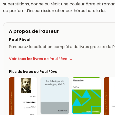
superstitions, donne au récit une couleur âpre et roman
ce parfum d’insoumission cher aux héros hors la loi.
À propos de l’auteur
Paul Féval
Parcourez la collection complète de livres gratuits de P
Voir tous les livres de Paul Féval →
Plus de livres de Paul Féval