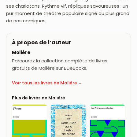
ses charlatans. Rythme vif, répliques savoureuses : un
pur moment de théâtre populaire signé du plus grand
de nos comiques.
À propos de l’auteur
Molière
Parcourez la collection complète de livres
gratuits de Molière sur BDeBooks.
Voir tous les livres de Molière →
Plus de livres de Molière