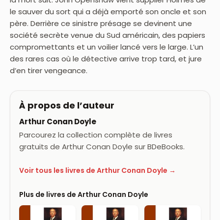
le sauver du sort qui a déjà emporté son oncle et son
père. Derrière ce sinistre présage se devinent une
société secrète venue du Sud américain, des papiers
compromettants et un voilier lancé vers le large. L’un
des rares cas où le détective arrive trop tard, et jure
d’en tirer vengeance.
À propos de l’auteur
Arthur Conan Doyle
Parcourez la collection complète de livres
gratuits de Arthur Conan Doyle sur BDeBooks.
Voir tous les livres de Arthur Conan Doyle →
Plus de livres de Arthur Conan Doyle