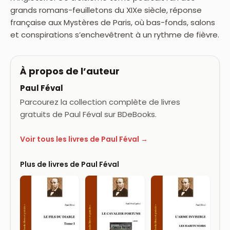
grands romans-feuilletons du XIXe siècle, réponse
française aux Mystères de Paris, où bas-fonds, salons
et conspirations s’enchevêtrent à un rythme de fièvre.
À propos de l’auteur
Paul Féval
Parcourez la collection complète de livres
gratuits de Paul Féval sur BDeBooks.
Voir tous les livres de Paul Féval →
Plus de livres de Paul Féval