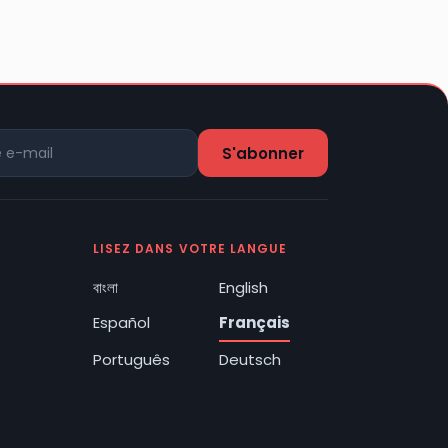
LISEZ DANS VOTRE LANGUE
বাংলা
English
Español
Français
Português
Deutsch