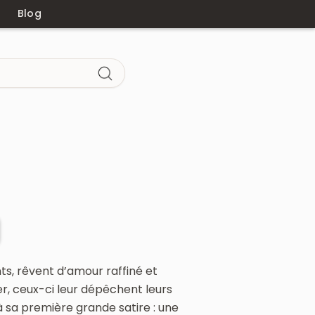
Blog
ts, rêvent d’amour raffiné et
r, ceux-ci leur dépêchent leurs
là sa première grande satire : une