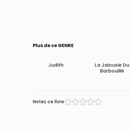
Plus de ce GENRE
Judith
La Jalousie Du
Barbouillé
Notez ce livre