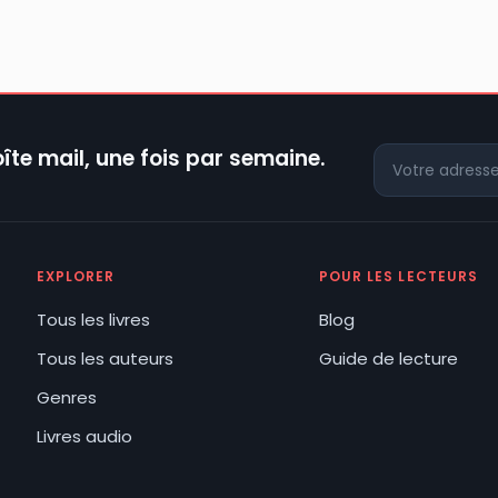
îte mail, une fois par semaine.
EXPLORER
POUR LES LECTEURS
Tous les livres
Blog
Tous les auteurs
Guide de lecture
Genres
Livres audio