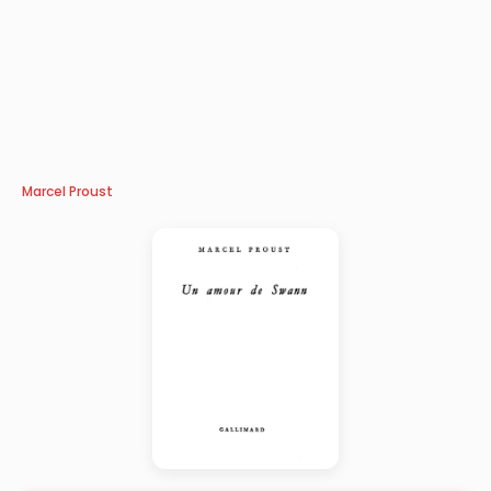
Marcel Proust