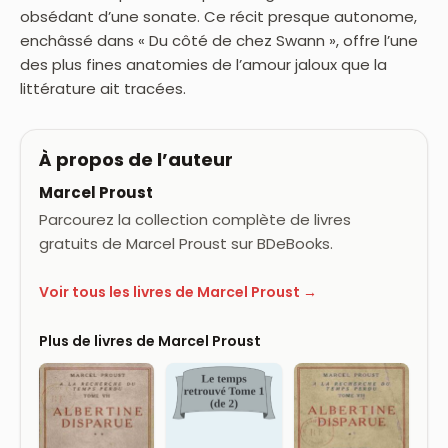
obsédant d’une sonate. Ce récit presque autonome,
enchâssé dans « Du côté de chez Swann », offre l’une
des plus fines anatomies de l’amour jaloux que la
littérature ait tracées.
À propos de l’auteur
Marcel Proust
Parcourez la collection complète de livres
gratuits de Marcel Proust sur BDeBooks.
Voir tous les livres de Marcel Proust →
Plus de livres de Marcel Proust